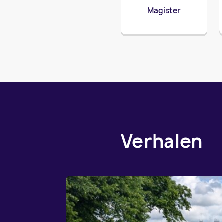
Magister
Verhalen