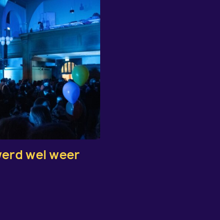
werd wel weer