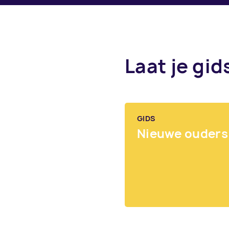
Laat je gid
GIDS
Nieuwe ouders