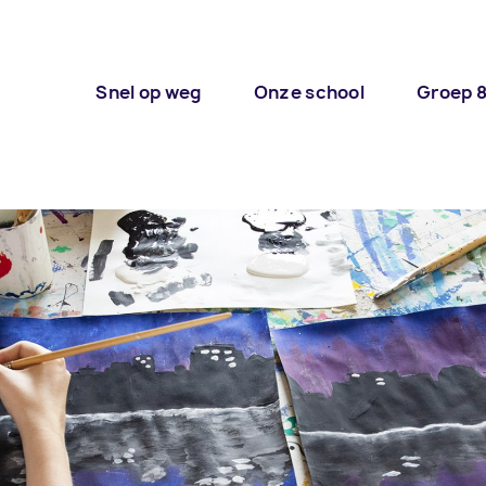
Snel op weg
Onze school
Groep 