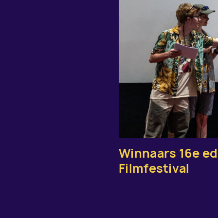
Winnaars 16e ed
Filmfestival