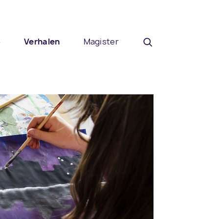
8
Verhalen
Magister