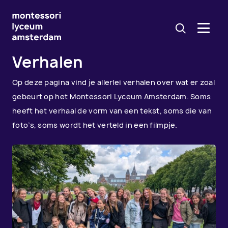
Verhalen
Op deze pagina vind je allerlei verhalen over wat er zoal
gebeurt op het Montessori Lyceum Amsterdam. Soms
heeft het verhaal de vorm van een tekst, soms die van
foto’s, soms wordt het verteld in een filmpje.