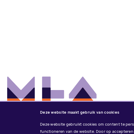
Deze website maakt gebruik van cookies
Deze website gebruikt cookies om content te perso
functioneren van de website. Door op accepteren 